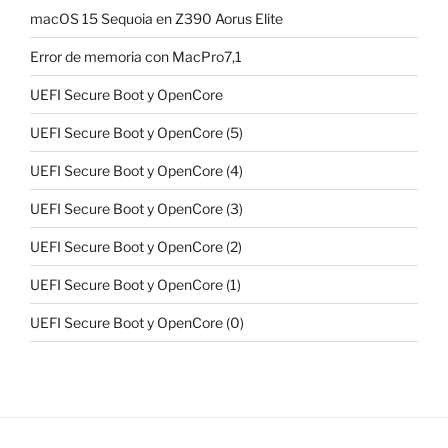
macOS 15 Sequoia en Z390 Aorus Elite
Error de memoria con MacPro7,1
UEFI Secure Boot y OpenCore
UEFI Secure Boot y OpenCore (5)
UEFI Secure Boot y OpenCore (4)
UEFI Secure Boot y OpenCore (3)
UEFI Secure Boot y OpenCore (2)
UEFI Secure Boot y OpenCore (1)
UEFI Secure Boot y OpenCore (0)