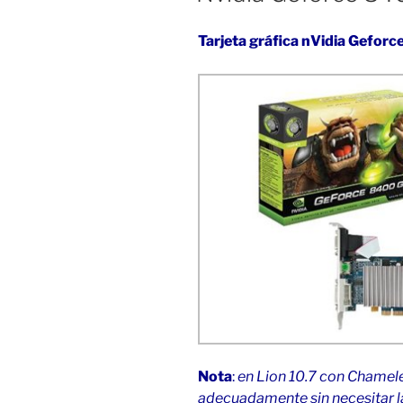
Tarjeta gráfica nVidia Gefo
Nota
:
en Lion 10.7 con Chamele
adecuadamente sin necesitar 