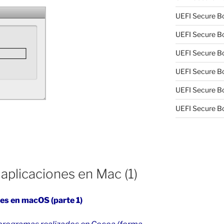
UEFI Secure Bo
UEFI Secure Bo
UEFI Secure Bo
UEFI Secure Bo
UEFI Secure Bo
UEFI Secure Bo
 aplicaciones en Mac (1)
nes en macOS (parte 1)