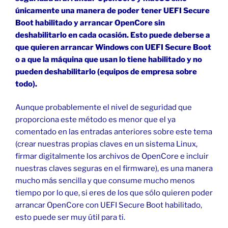
únicamente una manera de poder tener UEFI Secure
Boot habilitado y arrancar OpenCore sin
deshabilitarlo en cada ocasión. Esto puede deberse a
que quieren arrancar Windows con UEFI Secure Boot
o a que la máquina que usan lo tiene habilitado y no
pueden deshabilitarlo (equipos de empresa sobre
todo).
Aunque probablemente el nivel de seguridad que
proporciona este método es menor que el ya
comentado en las entradas anteriores sobre este tema
(crear nuestras propias claves en un sistema Linux,
firmar digitalmente los archivos de OpenCore e incluir
nuestras claves seguras en el firmware), es una manera
mucho más sencilla y que consume mucho menos
tiempo por lo que, si eres de los que sólo quieren poder
arrancar OpenCore con UEFI Secure Boot habilitado,
esto puede ser muy útil para ti.