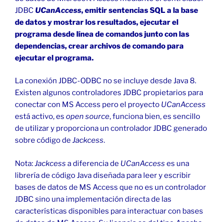
JDBC
UCanAccess
, emitir sentencias SQL a la base
de datos y mostrar los resultados, ejecutar el
programa desde línea de comandos junto con las
dependencias, crear archivos de comando para
ejecutar el programa.
La conexión JDBC-ODBC no se incluye desde Java 8.
Existen algunos controladores JDBC propietarios para
conectar con MS Access pero el proyecto
UCanAccess
está activo, es
open source
, funciona bien, es sencillo
de utilizar y proporciona un controlador JDBC generado
sobre código de
Jackcess
.
Nota:
Jackcess
a diferencia de
UCanAccess
es una
librería de código Java diseñada para leer y escribir
bases de datos de MS Access que no es un controlador
JDBC sino una implementación directa de las
características disponibles para interactuar con bases