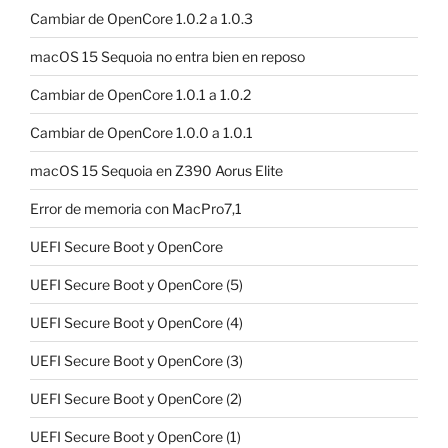
Cambiar de OpenCore 1.0.2 a 1.0.3
macOS 15 Sequoia no entra bien en reposo
Cambiar de OpenCore 1.0.1 a 1.0.2
Cambiar de OpenCore 1.0.0 a 1.0.1
macOS 15 Sequoia en Z390 Aorus Elite
Error de memoria con MacPro7,1
UEFI Secure Boot y OpenCore
UEFI Secure Boot y OpenCore (5)
UEFI Secure Boot y OpenCore (4)
UEFI Secure Boot y OpenCore (3)
UEFI Secure Boot y OpenCore (2)
UEFI Secure Boot y OpenCore (1)