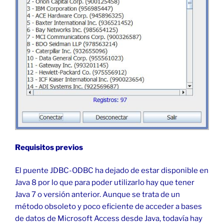
Requisitos previos
El puente JDBC-ODBC ha dejado de estar disponible en
Java 8 por lo que para poder utilizarlo hay que tener
Java 7 o versión anterior. Aunque se trata de un
método obsoleto y poco eficiente de acceder a bases
de datos de Microsoft Access desde Java, todavía hay